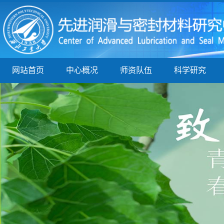
网站首页
中心概况
师资队伍
科学研究